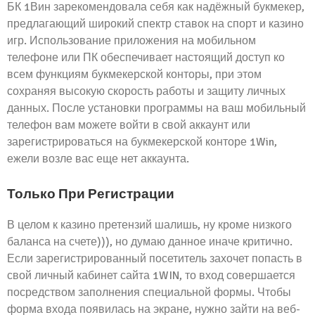
БК 1Вин зарекомендовала себя как надёжный букмекер,
предлагающий широкий спектр ставок на спорт и казино
игр. Использование приложения на мобильном
телефоне или ПК обеспечивает настоящий доступ ко
всем функциям букмекерской конторы, при этом
сохраняя высокую скорость работы и защиту личных
данных. После установки программы на ваш мобильный
телефон вам можете войти в свой аккаунт или
зарегистрироваться на букмекерской конторе 1Win,
ежели возле вас еще нет аккаунта.
Только При Регистрации
В целом к казино претензий шалишь, ну кроме низкого
баланса на счете))), но думаю данное иначе критично.
Если зарегистрированный посетитель захочет попасть в
свой личный кабинет сайта 1WIN, то вход совершается
посредством заполнения специальной формы. Чтобы
форма входа появилась на экране, нужно зайти на веб-