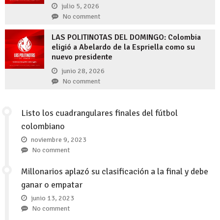
julio 5, 2026
No comment
LAS POLITINOTAS DEL DOMINGO: Colombia
eligió a Abelardo de la Espriella como su
nuevo presidente
junio 28, 2026
No comment
Listo los cuadrangulares finales del fútbol
colombiano
noviembre 9, 2023
No comment
Millonarios aplazó su clasificación a la final y debe
ganar o empatar
junio 13, 2023
No comment