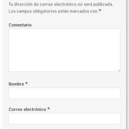
Tu dirección de correo electrónico no será publicada.
*
Los campos obligatorios están marcados con
Comentario
*
Nombre
*
Correo electrónico