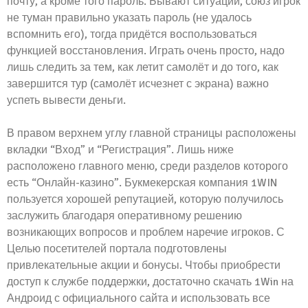
почту, а кроме того пароль. Бывают ситуации, союз игрок
не туман правильно указать пароль (не удалось
вспомнить его), тогда придётся воспользоваться
функцией восстановления. Играть очень просто, надо
лишь следить за тем, как летит самолёт и до того, как
завершится тур (самолёт исчезнет с экрана) важно
успеть вывести деньги.
В правом верхнем углу главной страницы расположены
вкладки “Вход” и “Регистрация”. Лишь ниже
расположено главного меню, среди разделов которого
есть “Онлайн-казино”. Букмекерская компания 1WIN
пользуется хорошей репутацией, которую получилось
заслужить благодаря оперативному решению
возникающих вопросов и проблем наречие игроков. С
Целью посетителей портала подготовлены
привлекательные акции и бонусы. Чтобы приобрести
доступ к службе поддержки, достаточно скачать 1Win на
Андроид с официального сайта и использовать все