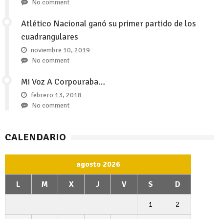
No comment
Atlético Nacional ganó su primer partido de los
cuadrangulares
noviembre 10, 2019
No comment
Mi Voz A Corpouraba…
febrero 13, 2018
No comment
CALENDARIO
agosto 2026
L
M
X
J
V
S
D
1
2