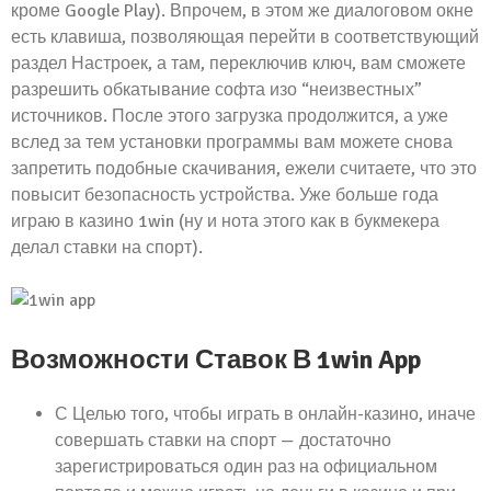
кроме Google Play). Впрочем, в этом же диалоговом окне
есть клавиша, позволяющая перейти в соответствующий
раздел Настроек, а там, переключив ключ, вам сможете
разрешить обкатывание софта изо “неизвестных”
источников. После этого загрузка продолжится, а уже
вслед за тем установки программы вам можете снова
запретить подобные скачивания, ежели считаете, что это
повысит безопасность устройства. Уже больше года
играю в казино 1win (ну и нота этого как в букмекера
делал ставки на спорт).
Возможности Ставок В 1win App
С Целью того, чтобы играть в онлайн-казино, иначе
совершать ставки на спорт — достаточно
зарегистрироваться один раз на официальном