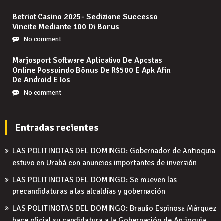
Betriot Casino 2025- Sedizione Successo
Vincite Mediante 100 Di Bonus
No comment
Marjosport Software Aplicativo De Apostas
Online Possuindo Bônus De R$500 E Apk Afin
De Android E Ios
No comment
Entradas recientes
LAS POLITINOTAS DEL DOMINGO: Gobernador de Antioquia
estuvo en Urabá con anuncios importantes de inversión
LAS POLITINOTAS DEL DOMINGO: Se mueven las
precandidaturas a las alcaldías y gobernación
LAS POLITINOTAS DEL DOMINGO: Braulio Espinosa Márquez
hace oficial su candidatura a la Gobernación de Antioquia