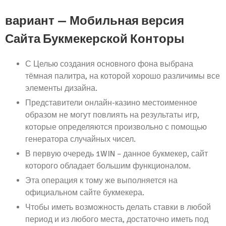
вариант — Мобильная версия
Сайта Букмекерской Конторы
С Целью создания основного фона выбрана
тёмная палитра, на которой хорошо различимы все
элементы дизайна.
Представители онлайн-казино местоименное
образом не могут повлиять на результаты игр,
которые определяются произвольно с помощью
генератора случайных чисел.
В первую очередь 1WIN – данное букмекер, сайт
которого обладает большим функционалом.
Эта операция к тому же выполняется на
официальном сайте букмекера.
Чтобы иметь возможность делать ставки в любой
период и из любого места, достаточно иметь под