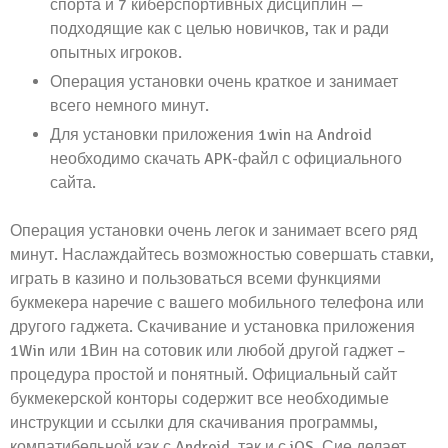
спорта и 7 киберспортивных дисциплин —
подходящие как с целью новичков, так и ради
опытных игроков.
Операция установки очень краткое и занимает
всего немного минут.
Для установки приложения 1win на Android
необходимо скачать APK-файл с официального
сайта.
Операция установки очень легок и занимает всего ряд
минут. Наслаждайтесь возможностью совершать ставки,
играть в казино и пользоваться всеми функциями
букмекера наречие с вашего мобильного телефона или
другого гаджета. Скачивание и установка приложения
1Win или 1Вин на сотовик или любой другой гаджет –
процедура простой и понятный. Официальный сайт
букмекерской конторы содержит все необходимые
инструкции и ссылки для скачивания программы,
компатибельной как с Android, так и с iOS. Сие делает