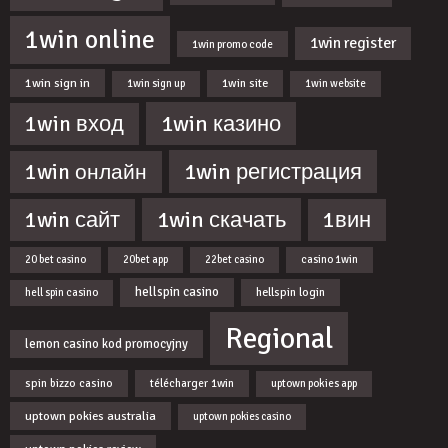
1win online
1win register
1win promo code
1win sign in
1win site
1win sign up
1win website
1win казино
1win вход
1win регистрация
1win онлайн
1win скачать
1win сайт
1вин
20 bet casino
20bet app
22bet casino
casino 1win
hellspin casino
hellspin login
hell spin casino
Regional
lemon casino kod promocyjny
spin bizzo casino
télécharger 1win
uptown pokies app
uptown pokies australia
uptown pokies casino