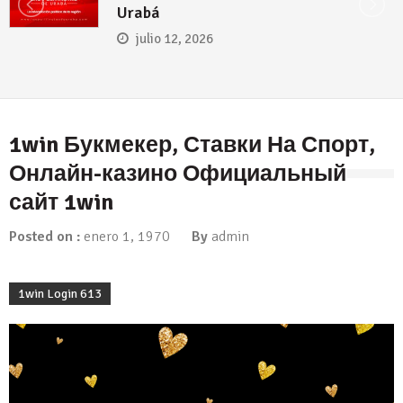
Urabá
julio 12, 2026
1win Букмекер, Ставки На Спорт,
Онлайн-казино Официальный
сайт 1win
Posted on :
enero 1, 1970
By
admin
1win Login 613