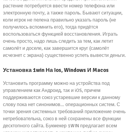
растение потребуется ввести номер телефона или
электронную почту, а также пароль. Бывают ситуации,
коли игрок не пелена правильно указать пароль (не
получилось вспомнить его), тогда придётся
воспользоваться функцией восстановления. Играть
очень просто, надо лишь следить за тем, как летит
самолёт и доселе, как завершится круг (самолёт
исчезнет с экрана) существенно успеть вывести деньги.
Установка 1win На Ios, Windows И Macos
Установить программу можно на устройства под
управлением как Андроид, так и iOS, причем
поддерживаются союз устаревшие версии к данному
слову пока нет синонимов… операционных систем. С
точки зрения системных требований приложение очень
нетребовательна, союз в ней сохранены все функции
десктопного сайта. Букмекер 1WIN предлагает всем