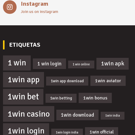
Instagram
Join us on instagram
ETIQUETAS
1 win
1win apk
1 win login
1 win online
1win app
1win aviator
1win app download
1win bet
1win bonus
1win betting
1win casino
1win download
1win india
1win login
1win official
1win login india