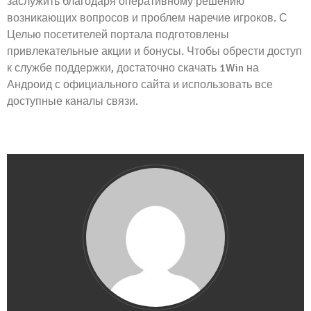
заслужить благодаря оперативному решению
возникающих вопросов и проблем наречие игроков. С
Целью посетителей портала подготовлены
привлекательные акции и бонусы. Чтобы обрести доступ
к службе поддержки, достаточно скачать 1Win на
Андроид с официального сайта и использовать все
доступные каналы связи.