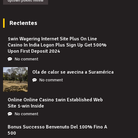
uptown pokies review
Recientes
1win Wagering Internet Site Plus On Line
Casino In India Logon Plus Sign Up Get 500%
Upon First Deposit 2024
No comment
Ola de calor se avecina a Suramérica
No comment
Online Online Casino 1win Established Web
Site 1-win Inside
No comment
Bonus Successo Benvenuto Del 100% Fino A
500