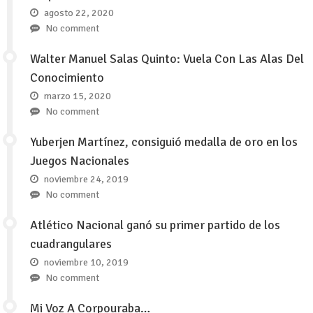
agosto 22, 2020
No comment
Walter Manuel Salas Quinto: Vuela Con Las Alas Del
Conocimiento
marzo 15, 2020
No comment
Yuberjen Martínez, consiguió medalla de oro en los
Juegos Nacionales
noviembre 24, 2019
No comment
Atlético Nacional ganó su primer partido de los
cuadrangulares
noviembre 10, 2019
No comment
Mi Voz A Corpouraba…