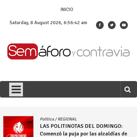
Skip
INICIO
to
content
Saturday, 8 August 2026, 6:56:43 am
Política
/
REGIONAL
LAS POLITINOTAS DEL DOMINGO:
Comenzó la puja por las alcaldías de