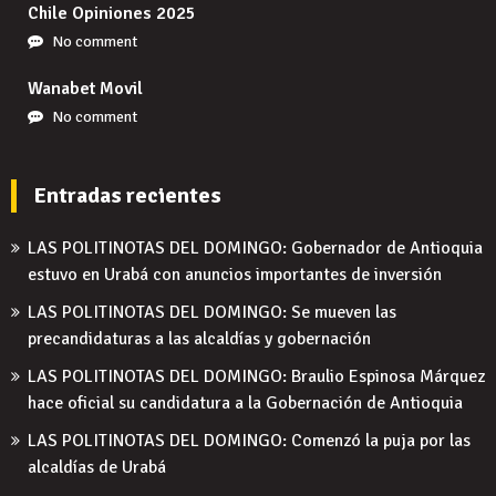
Chile Opiniones 2025
No comment
Wanabet Movil
No comment
Entradas recientes
LAS POLITINOTAS DEL DOMINGO: Gobernador de Antioquia
estuvo en Urabá con anuncios importantes de inversión
LAS POLITINOTAS DEL DOMINGO: Se mueven las
precandidaturas a las alcaldías y gobernación
LAS POLITINOTAS DEL DOMINGO: Braulio Espinosa Márquez
hace oficial su candidatura a la Gobernación de Antioquia
LAS POLITINOTAS DEL DOMINGO: Comenzó la puja por las
alcaldías de Urabá