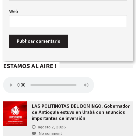
Web
ESTAMOS AL AIRE !
LAS POLITINOTAS DEL DOMINGO: Gobernador
de Antioquia estuvo en Urabá con anuncios
importantes de inversión
agosto 2, 2026
No comment