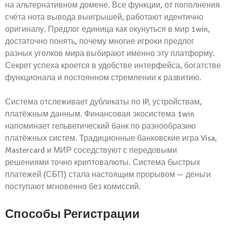
на альтернативном домене. Все функции, от пополнения
счёта нота вывода выигрышей, работают идентично
оригиналу. Предлог единица как окунуться в мир 1win,
достаточно понять, почему многие игроки предлог
разных уголков мира выбирают именно эту платформу.
Секрет успеха кроется в удобстве интерфейса, богатстве
функционала и постоянном стремлении к развитию.
Система отслеживает дубликаты по IP, устройствам,
платёжным данным. Финансовая экосистема 1win
напоминает гельветический банк по разнообразию
платёжных систем. Традиционные банковские игра Visa,
Mastercard и МИР соседствуют с передовыми
решениями точно криптовалюты. Система быстрых
платежей (СБП) стала настоящим прорывом — деньги
поступают мгновенно без комиссий.
Способы Регистрации