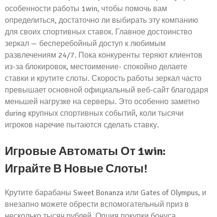
особенности работы 1win, чтобы помочь вам
определиться, достаточно ли выбирать эту компанию
для своих спортивных ставок. Главное достоинство
зеркал — бесперебойный доступ к любимым
развлечениям 24/7. Пока конкуренты теряют клиентов
из-за блокировок, местоимение- спокойно делаете
ставки и крутите слоты. Скорость работы зеркал часто
превышает основной официальный веб-сайт благодаря
меньшей нагрузке на серверы. Это особенно заметно
during крупных спортивных событий, коли тысячи
игроков наречие пытаются сделать ставку.
Игровые Автоматы От 1win:
Играйте В Новые Слоты!
Крутите барабаны Sweet Bonanza или Gates of Olympus, и
внезапно можете обрести вспомогательный приз в
несколько тысяч рублей. Опция покупки бонуса