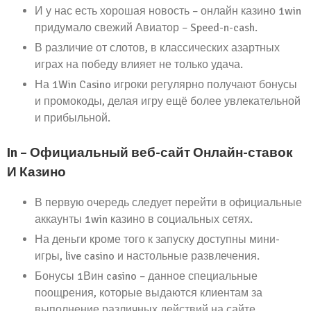
И у нас есть хорошая новость – онлайн казино 1win
придумало свежий Авиатор – Speed-n-cash.
В различие от слотов, в классических азартных
играх на победу влияет не только удача.
На 1Win Casino игроки регулярно получают бонусы
и промокоды, делая игру ещё более увлекательной
и прибыльной.
In – Официальный веб-сайт Онлайн-ставок
И Казино
В первую очередь следует перейти в официальные
аккаунты 1win казино в социальных сетях.
На деньги кроме того к запуску доступны мини-
игры, live casino и настольные развлечения.
Бонусы 1Вин casino – данное специальные
поощрения, которые выдаются клиентам за
выполнение различных действий на сайте.