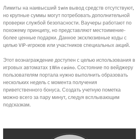
Лимиты на наивысший
1win
вывод средств отсутствуют,
но крупные суммы могут потребовать дополнительной
проверки службой безопасности. Ваучеры работают по
похожему принципу, но представляют местоимение-
более ценные подарки. Данное эксклюзивные коды с
целью VIP-игроков или участников специальных акций.
Этот вознаграждение доступен с целью использования в
игровых автоматах 1Win casino. Состояние по вейджеру
пользователям портала нужно выполнить образовать
нескольких недель с момента получения
приветственного бонуса. Создать учетную пометка
можно всего за пару минут, следуя всплывающим
подсказкам.