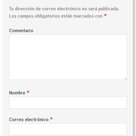
Tu dirección de correo electrónico no será publicada.
*
Los campos obligatorios están marcados con
Comentario
*
Nombre
*
Correo electrónico