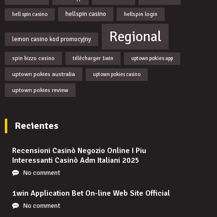
hellspin casino
hellspin login
hell spin casino
Regional
lemon casino kod promocyjny
spin bizzo casino
télécharger 1win
uptown pokies app
uptown pokies australia
uptown pokies casino
uptown pokies review
Recientes
Recensioni Casinò Negozio Online I Piu
Interessanti Casinò Adm Italiani 2025
No comment
1win Application Bet On-line Web Site Official
No comment