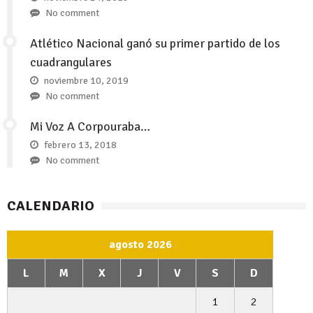
No comment
Atlético Nacional ganó su primer partido de los
cuadrangulares
noviembre 10, 2019
No comment
Mi Voz A Corpouraba…
febrero 13, 2018
No comment
CALENDARIO
agosto 2026
L
M
X
J
V
S
D
1
2