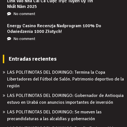
Link Vào Nhà Cái Cá Cược Trực Tuyến Uy Tín
Nhất Năm 2025
No comment
Energy Casino Recenzja Nadprogram 100% Do
Odwiedzenia 1000 Złotych!
No comment
Entradas recientes
LAS POLITINOTAS DEL DOMINGO: Termina la Copa
Libertadores del Fútbol de Salón. Patrimonio deportivo de la
región
LAS POLITINOTAS DEL DOMINGO: Gobernador de Antioquia
estuvo en Urabá con anuncios importantes de inversión
LAS POLITINOTAS DEL DOMINGO: Se mueven las
precandidaturas a las alcaldías y gobernación