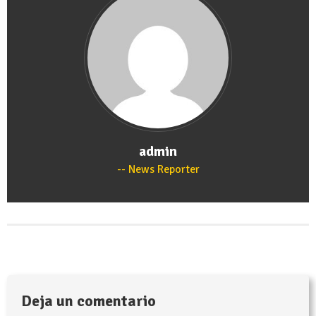
admin
News Reporter
Deja un comentario