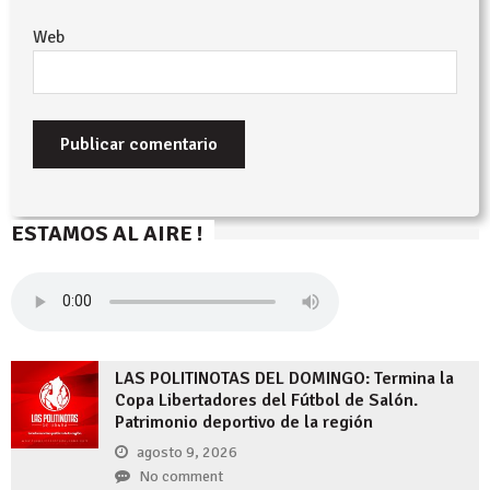
Web
ESTAMOS AL AIRE !
LAS POLITINOTAS DEL DOMINGO: Termina la
Copa Libertadores del Fútbol de Salón.
Patrimonio deportivo de la región
agosto 9, 2026
No comment