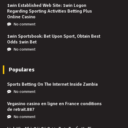
1win Established Web Site: 1win Logon
Regarding Sporting Activities Betting Plus
Online Casino
No comment
1win Sportsbook: Bet Upon Sport, Obtain Best
Odds 1win Bet
No comment
Populares
Sports Betting On The Internet Inside Zambia
No comment
Vegasino casino en ligne en France conditions
de retrait.887
No comment