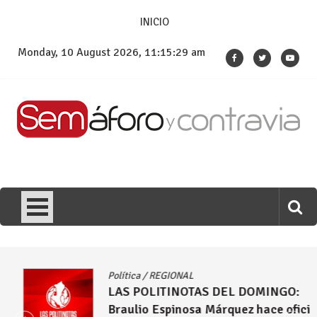
Skip
INICIO
to
content
Monday, 10 August 2026, 11:15:30 am
Política
/
REGIONAL
LAS POLITINOTAS DEL DOMINGO:
Braulio Espinosa Márquez hace oficial