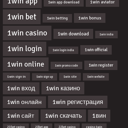
1win app
1win aviator
1win app download
1win bet
1win bonus
1win betting
1win casino
1win download
1win india
1win login
1win official
1win login india
1win online
1win register
1win promo code
1win sign in
1win site
1win sign up
1win website
1win казино
1win вход
1win регистрация
1win онлайн
1win скачать
1win сайт
1вин
20 bet casino
20bet app
22bet casino
casino 1win