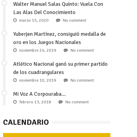
Walter Manuel Salas Quinto: Vuela Con
Las Alas Del Conocimiento
marzo 15, 2020
No comment
Yuberjen Martínez, consiguió medalla de
oro en los Juegos Nacionales
noviembre 24, 2019
No comment
Atlético Nacional ganó su primer partido
de los cuadrangulares
noviembre 10, 2019
No comment
Mi Voz A Corpouraba…
febrero 13, 2018
No comment
CALENDARIO