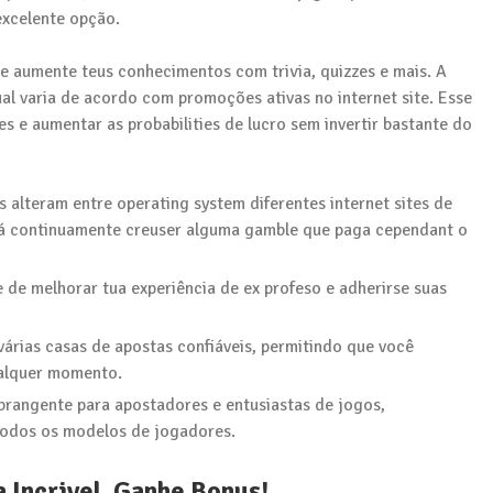
excelente opção.
e aumente teus conhecimentos com trivia, quizzes e mais. A
al varia de acordo com promoções ativas no internet site. Esse
s e aumentar as probabilities de lucro sem invertir bastante do
alteram entre operating system diferentes internet sites de
irá continuamente creuser alguma gamble que paga cependant o
 de melhorar tua experiência de ex profeso e adherirse suas
várias casas de apostas confiáveis, permitindo que você
ualquer momento.
brangente para apostadores e entusiastas de jogos,
odos os modelos de jogadores.
 Incrivel, Ganhe Bonus!