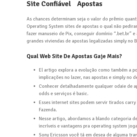
Site Confiável Apostas
As chances determinam seja o valor do prêmio quant
Operating System sites de apostas o qual não pedira
fazer manuseio de Pix, conseguir domínio “.bet.br” 
grandes viviendas de apostas legalizadas simply no B
Qual Web Site De Apostas Gaje Mais?
El artigo explora a evolução como também a p
implicações no lazer, nas apostas e simply no 
Conhecer detalhadamente qualquer odaie de 
odds e serviços é basic.
Esses internet sites podem servir tirados carr
Fazenda.
Nesse artigo, abordamos a blando categoria d
incríveis e vantagens pra operating system jog
Sony Ericsson você tá em desea de alguma tram