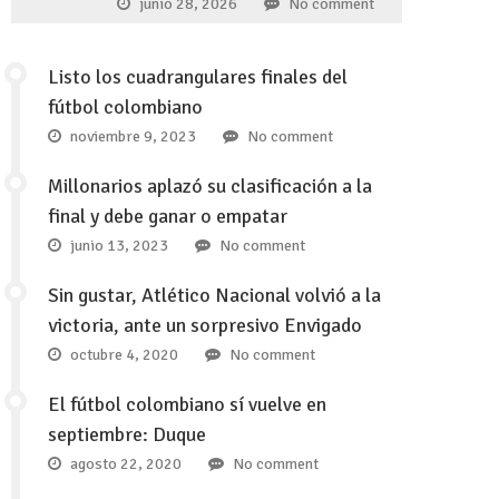
junio 28, 2026
No comment
Listo los cuadrangulares finales del
fútbol colombiano
noviembre 9, 2023
No comment
Millonarios aplazó su clasificación a la
final y debe ganar o empatar
junio 13, 2023
No comment
Sin gustar, Atlético Nacional volvió a la
victoria, ante un sorpresivo Envigado
octubre 4, 2020
No comment
El fútbol colombiano sí vuelve en
septiembre: Duque
agosto 22, 2020
No comment