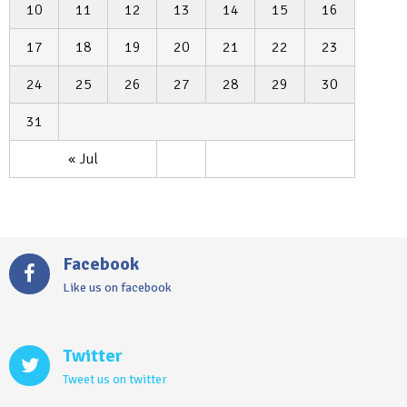
10
11
12
13
14
15
16
17
18
19
20
21
22
23
24
25
26
27
28
29
30
31
« Jul
Facebook
Like us on facebook
Twitter
Tweet us on twitter