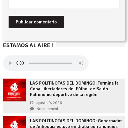
ESTAMOS AL AIRE !
LAS POLITINOTAS DEL DOMINGO: Termina la
Copa Libertadores del Fútbol de Salón.
Patrimonio deportivo de la región
agosto 9, 2026
No comment
LAS POLITINOTAS DEL DOMINGO: Gobernador
de Antioquia estuvo en Urabá con anuncios