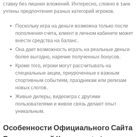
ставку без лишних вложений. Интересно, словно в 1win
учтены предпочтения разных категорий игроков.
Поскольку игра на деньги возможна только после
пополнения счета, клиент в личном кабинете может
внести средства на баланс.
Она дает возможность играть на реальные деньги
более выгодно, наречие полученных бонусов.
Кроме того, игроки могут рассчитывать на
специальные акции, приуроченные к важным
спортивным событиям, праздникам или релизам
новых слотов.
Живые дилеры, видеоигра с другими
пользователями и живое связь делают опыт
уникальным.
Особенности Официального Сайта