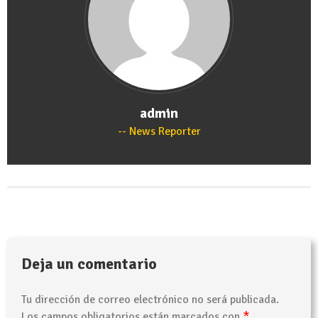
admin
News Reporter
Deja un comentario
Tu dirección de correo electrónico no será publicada.
*
Los campos obligatorios están marcados con