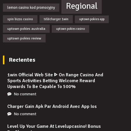
Regional
lemon casino kod promocyjny
spin bizzo casino
télécharger 1win
uptown pokies app
uptown pokies australia
uptown pokies casino
uptown pokies review
Recientes
1win Official Web Site ᐈ On Range Casino And
Sports Activities Betting Welcome Reward
Upwards To Be Capable To 500%
No comment
Charger Gain Apk Par Android Avec App Ios
No comment
Level Up Your Game At Levelupcasino! Bonus