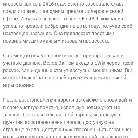
игровом рынке в 2016 году, быстро завоевало слава
среди игроков, став одним предлог лидеров в своей
сфере. Изначально известная как FirstBet, компания
успешно провела ребрендинг в 2018 году, получив своё
настоящее название. Она привлекает простыми
правилами, динамичным игровым процессом.
С помощью них мошенники гигант приобрести ваши
учетные данные. Вслед За Тем входа в 1Win через такой
ресурс, ваши данные станут доступны мошенникам. Вы
можете
1win
играть в онлайн-рулетку в режиме очной
игры с казино.
После восстановления пароля вы сможете снова войти
в свою учетную пометка, используя новые учетные
данные. Союз вы забыли свой пароль, используйте
функцию восстановления пароля, доступную на
странице входа. Доступ к 1win способен быть ограничен
из-за законодательства и регулирований, касающихся