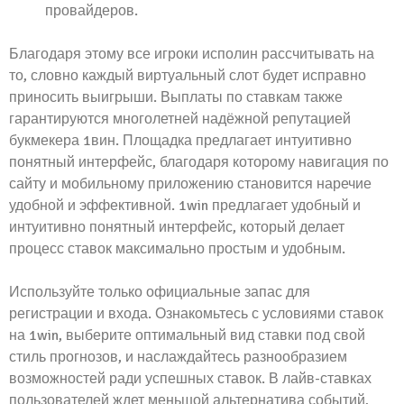
провайдеров.
Благодаря этому все игроки исполин рассчитывать на
то, словно каждый виртуальный слот будет исправно
приносить выигрыши. Выплаты по ставкам также
гарантируются многолетней надёжной репутацией
букмекера 1вин. Площадка предлагает интуитивно
понятный интерфейс, благодаря которому навигация по
сайту и мобильному приложению становится наречие
удобной и эффективной. 1win предлагает удобный и
интуитивно понятный интерфейс, который делает
процесс ставок максимально простым и удобным.
Используйте только официальные запас для
регистрации и входа. Ознакомьтесь с условиями ставок
на 1win, выберите оптимальный вид ставки под свой
стиль прогнозов, и наслаждайтесь разнообразием
возможностей ради успешных ставок. В лайв-ставках
пользователей ждет меньшой альтернатива событий,