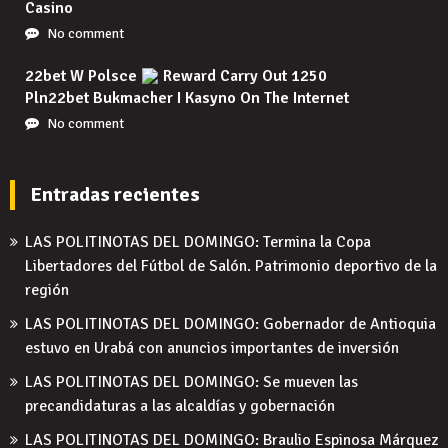
Casino
No comment
22bet W Polsce
Reward Carry Out 1250
Pln22bet Bukmacher I Kasyno On The Internet
No comment
Entradas recientes
LAS POLITINOTAS DEL DOMINGO: Termina la Copa
Libertadores del Fútbol de Salón. Patrimonio deportivo de la
región
LAS POLITINOTAS DEL DOMINGO: Gobernador de Antioquia
estuvo en Urabá con anuncios importantes de inversión
LAS POLITINOTAS DEL DOMINGO: Se mueven las
precandidaturas a las alcaldías y gobernación
LAS POLITINOTAS DEL DOMINGO: Braulio Espinosa Márquez