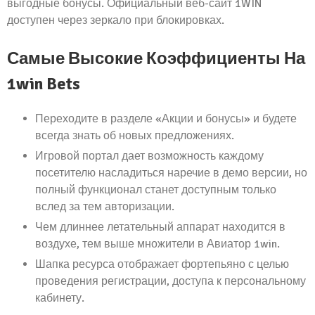
выгодные бонусы. Официальный веб-сайт 1WIN
доступен через зеркало при блокировках.
Самые Высокие Коэффициенты На
1win Bets
Переходите в разделе «Акции и бонусы» и будете
всегда знать об новых предложениях.
Игровой портал дает возможность каждому
посетителю насладиться наречие в демо версии, но
полный функционал станет доступным только
вслед за тем авторизации.
Чем длиннее летательный аппарат находится в
воздухе, тем выше множители в Авиатор 1win.
Шапка ресурса отображает фортепьяно с целью
проведения регистрации, доступа к персональному
кабинету.