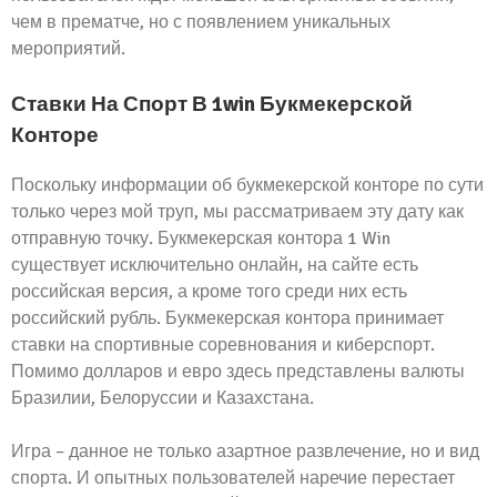
чем в прематче, но с появлением уникальных
мероприятий.
Ставки На Спорт В 1win Букмекерской
Конторе
Поскольку информации об букмекерской конторе по сути
только через мой труп, мы рассматриваем эту дату как
отправную точку. Букмекерская контора 1 Win
существует исключительно онлайн, на сайте есть
российская версия, а кроме того среди них есть
российский рубль. Букмекерская контора принимает
ставки на спортивные соревнования и киберспорт.
Помимо долларов и евро здесь представлены валюты
Бразилии, Белоруссии и Казахстана.
Игра – данное не только азартное развлечение, но и вид
спорта. И опытных пользователей наречие перестает