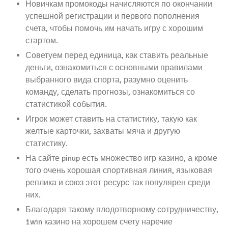
Новичкам промокоды начисляются по окончании
успешной регистрации и первого пополнения
счета, чтобы помочь им начать игру с хорошим
стартом.
Советуем перед единица, как ставить реальные
деньги, ознакомиться с основными правилами
выбранного вида спорта, разумно оценить
команду, сделать прогнозы, ознакомиться со
статистикой события.
Игрок может ставить на статистику, такую ​​как
желтые карточки, захваты мяча и другую
статистику.
На сайте pinup есть множество игр казино, а кроме
того очень хорошая спортивная линия, языковая
реплика и союз этот ресурс так популярен среди
них.
Благодаря такому плодотворному сотрудничеству,
1win казино на хорошем счету наречие