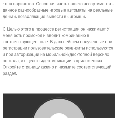
1000 вариантов. Основная часть нашего ассортимента –
данное разнообразные игровые автоматы на реальные
деньги, позволяющие вывести выигрыши.
С Целью этого в процессе регистрации он нажимает У
меня есть промокод и вводит комбинацию в
соответствующее поле. В дальнейшем полученные при
регистрации пользовательские реквизиты используются
и при авторизации на мобильной/десктопной версиях
портала, и с целью идентификации в приложениях.
Откройте страницу казино и нажмите соответствующий
раздел.