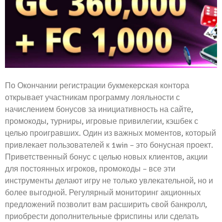
По Окончании регистрации букмекерская контора
открывает участникам программу лояльности с
начислением бонусов за инициативность на сайте,
промокоды, турниры, игровые привилегии, кэшбек с
целью проигравших. Один из важных моментов, который
привлекает пользователей к 1win – это бонусная проект.
Приветственный бонус с целью новых клиентов, акции
для постоянных игроков, промокоды – все эти
инструменты делают игру не только увлекательной, но и
более выгодной. Регулярный мониторинг акционных
предложений позволит вам расширить свой банкролл,
приобрести дополнительные фриспины или сделать