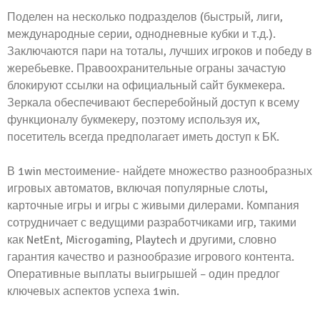
Поделен на несколько подразделов (быстрый, лиги,
международные серии, однодневные кубки и т.д.).
Заключаются пари на тоталы, лучших игроков и победу в
жеребьевке. Правоохранительные ограны зачастую
блокируют ссылки на официальный сайт букмекера.
Зеркала обеспечивают бесперебойный доступ к всему
функционалу букмекеру, поэтому используя их,
посетитель всегда предполагает иметь доступ к БК.
В 1win местоимение- найдете множество разнообразных
игровых автоматов, включая популярные слоты,
карточные игры и игры с живыми дилерами. Компания
сотрудничает с ведущими разработчиками игр, такими
как NetEnt, Microgaming, Playtech и другими, словно
гарантия качество и разнообразие игрового контента.
Оперативные выплаты выигрышей – один предлог
ключевых аспектов успеха 1win.