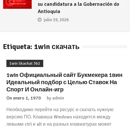
Urabá
julio 12, 2026
Etiqueta: 1win скачать
1win Skachat 362
1win Официальный сайт Букмекера 1вин
Идеальный подбор с Целью Ставок На
Спорт И Онлайн-игр
On
enero 1, 1970
by
admin
Необходимо перейти на ресурс и скачать нужную
версию ПО. Клавиша Windows находится между
левыми ctrl и alt и на разных клавиатурах может