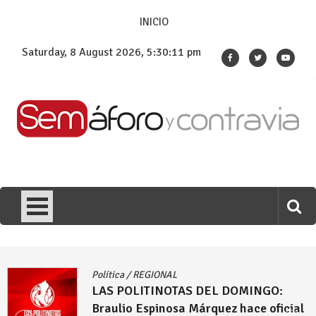
Skip
INICIO
to
content
Saturday, 8 August 2026, 5:30:12 pm
Política
/
REGIONAL
LAS POLITINOTAS DEL DOMINGO:
Comenzó la puja por las alcaldías de