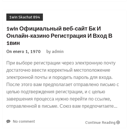
1win Skachat 894
1win Официальный веб-сайт Бк И
Онлайн-казино Регистрация И Вход В
1вин
On
enero 1, 1970
by
admin
При выборе регистрации через электронную почту
достаточно ввести корректный местоположение
электронной почты и породить пароль для входа.
После этого вам предполагает отправлено письмо с
целью подтверждения регистрации, и с целью
завершения процесса нужно перейти по ссылке,
отправленной в письме. Союз вам предпочитаете…
No comment
Continue Reading