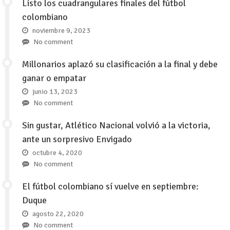
Listo los cuadrangulares finales del fútbol
colombiano
noviembre 9, 2023
No comment
Millonarios aplazó su clasificación a la final y debe
ganar o empatar
junio 13, 2023
No comment
Sin gustar, Atlético Nacional volvió a la victoria,
ante un sorpresivo Envigado
octubre 4, 2020
No comment
El fútbol colombiano sí vuelve en septiembre:
Duque
agosto 22, 2020
No comment