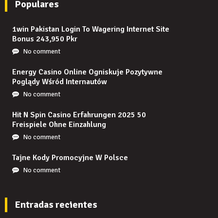
Populares
1win Pakistan Login To Wagering Internet Site
Bonus 243,950 Pkr
No comment
Energy Casino Online Ogniskuje Pozytywne
Poglądy Wśród Internautów
No comment
Hit N Spin Casino Erfahrungen 2025 50
Freispiele Ohne Einzahlung
No comment
Tajne Kody Promocyjne W Polsce
No comment
Entradas recientes