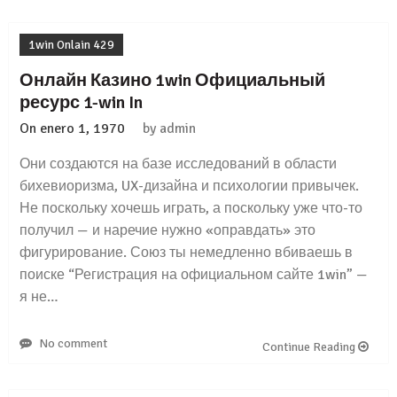
1win Onlain 429
Онлайн Казино 1win Официальный
ресурс 1-win In
On
enero 1, 1970
by
admin
Они создаются на базе исследований в области
бихевиоризма, UX-дизайна и психологии привычек.
Не поскольку хочешь играть, а поскольку уже что-то
получил — и наречие нужно «оправдать» это
фигурирование. Союз ты немедленно вбиваешь в
поиске “Регистрация на официальном сайте 1win” —
я не…
No comment
Continue Reading