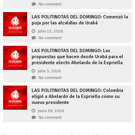
No comment
LAS POLITINOTAS DEL DOMINGO: Comenzó la
puja por las alcaldías de Urabá
julio 12, 2026
No comment
LAS POLITINOTAS DEL DOMINGO: Las
propuestas que hacen desde Urabá para el
presidente electo Abelardo de la Espriella
julio 5, 2026
No comment
LAS POLITINOTAS DEL DOMINGO: Colombia
eligió a Abelardo de la Espriella como su
nuevo presidente
junio 28, 2026
No comment