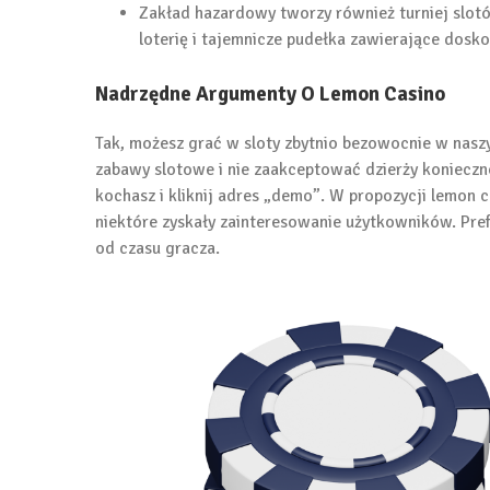
Zakład hazardowy tworzy również turniej slot
loterię i tajemnicze pudełka zawierające dosko
Nadrzędne Argumenty O Lemon Casino
Tak, możesz grać w sloty zbytnio bezowocnie w nasz
zabawy slotowe i nie zaakceptować dzierży konieczno
kochasz i kliknij adres „demo”. W propozycji lemon 
niektóre zyskały zainteresowanie użytkowników. Pref
od czasu gracza.