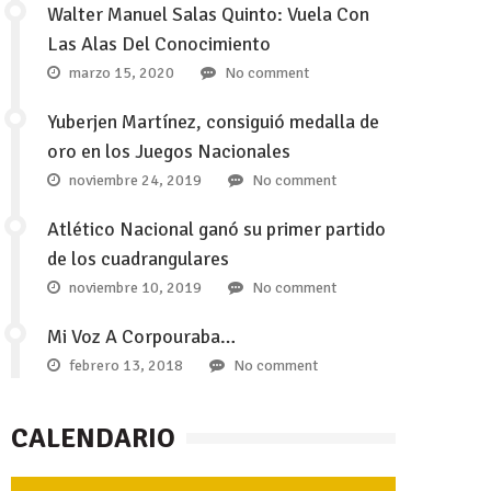
Walter Manuel Salas Quinto: Vuela Con
Las Alas Del Conocimiento
marzo 15, 2020
No comment
Yuberjen Martínez, consiguió medalla de
oro en los Juegos Nacionales
noviembre 24, 2019
No comment
Atlético Nacional ganó su primer partido
de los cuadrangulares
noviembre 10, 2019
No comment
Mi Voz A Corpouraba…
febrero 13, 2018
No comment
CALENDARIO