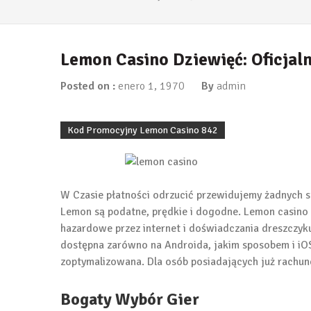
Lemon Casino Dziewięć: Oficjal
Posted on :
enero 1, 1970
By
admin
Kod Promocyjny Lemon Casino 842
W Czasie płatności odrzucić przewidujemy żadnych s
Lemon są podatne, prędkie i dogodne. Lemon casino 
hazardowe przez internet i doświadczania dreszczyku
dostępna zarówno na Androida, jakim sposobem i iOS,
zoptymalizowana. Dla osób posiadających już rachune
Bogaty Wybór Gier