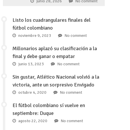
junio 28, 2026
No comment
Listo los cuadrangulares finales del
fútbol colombiano
noviembre 9, 2023
No comment
Millonarios aplazó su clasificación a la
final y debe ganar o empatar
junio 13, 2023
No comment
Sin gustar, Atlético Nacional volvió a la
victoria, ante un sorpresivo Envigado
octubre 4, 2020
No comment
El fútbol colombiano sí vuelve en
septiembre: Duque
agosto 22, 2020
No comment