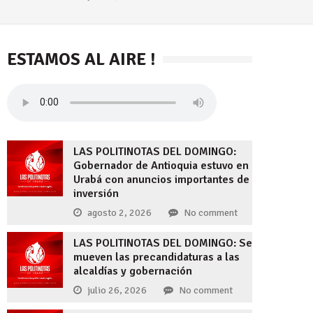
ESTAMOS AL AIRE !
LAS POLITINOTAS DEL DOMINGO:
Gobernador de Antioquia estuvo en
Urabá con anuncios importantes de
inversión
agosto 2, 2026
No comment
LAS POLITINOTAS DEL DOMINGO: Se
mueven las precandidaturas a las
alcaldías y gobernación
julio 26, 2026
No comment