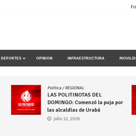
Fr
DEPORTES
OPINION
INFRAESTRUCTURA
MOVILI
Política
/
REGIONAL
LAS POLITINOTAS DEL
or
DOMINGO: Las propuestas que
hacen desde Urabá para el
presidente electo Abelardo de la
Espriella
julio 5, 2026