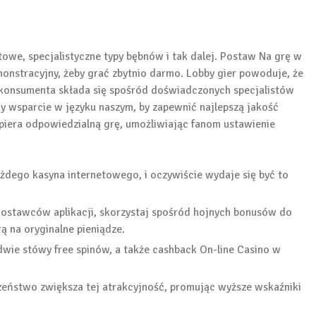
owe, specjalistyczne typy bębnów i tak dalej. Postaw Na grę w
onstracyjny, żeby grać zbytnio darmo. Lobby gier powoduje, że
i konsumenta składa się spośród doświadczonych specjalistów
y wsparcie w języku naszym, by zapewnić najlepszą jakość
opiera odpowiedzialną grę, umożliwiając fanom ustawienie
żdego kasyna internetowego, i oczywiście wydaje się być to
dostawców aplikacji, skorzystaj spośród hojnych bonusów do
ą na oryginalne pieniądze.
wie stówy free spinów, a także cashback On-line Casino w
zeństwo zwiększa tej atrakcyjność, promując wyższe wskaźniki