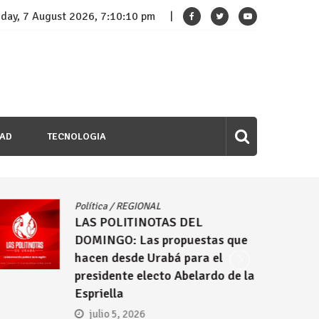
iday, 7 August 2026, 7:10:11 pm
DAD
TECNOLOGIA
Política
/
REGIONAL
LAS POLITINOTAS DEL
DOMINGO: Colombia eligió a
Abelardo de la Espriella como su
nuevo presidente
junio 28, 2026