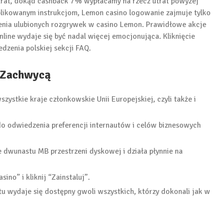
trat, dokąd cashback 7% wypłacamy na rzecz utrat powyżej
mplikowanym instrukcjom, Lemon casino logowanie zajmuje tylko
zenia ulubionych rozgrywek w casino Lemon. Prawidłowe akcje
line wydaje się być nadal więcej emocjonująca. Kliknięcie
dzenia polskiej sekcji FAQ.
ę Zachwycą
ystkie kraje członkowskie Unii Europejskiej, czyli także i
 do odwiedzenia preferencji internautów i celów biznesowych
 dwunastu MB przestrzeni dyskowej i działa płynnie na
no” i kliknij “Zainstaluj”.
u wydaje się dostępny gwoli wszystkich, którzy dokonali jak w