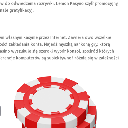
ów do odwiedzenia rozrywki, Lemon Kasyno szyfr promocyjny,
nałe gratyfikacyj.
ym własnym kasynie przez internet. Zawiera owo wszelkie
ści zakładania konta. Najedź myszką na ikonę gry, którą
casino wyszukuje się szeroki wybór konsol, spośród których
erencje komputerów są subiektywne i różnią się w zależności