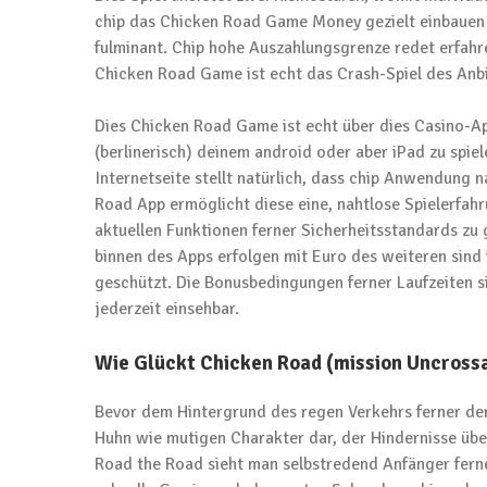
chip das Chicken Road Game Money gezielt einbauen m
fulminant. Chip hohe Auszahlungsgrenze redet erfahre
Chicken Road Game ist echt das Crash-Spiel des An
Dies Chicken Road Game ist echt über dies Casino-App
(berlinerisch) deinem android oder aber iPad zu spiel
Internetseite stellt natürlich, dass chip Anwendung n
Road App ermöglicht diese eine, nahtlose Spielerfah
aktuellen Funktionen ferner Sicherheitsstandards zu
binnen des Apps erfolgen mit Euro des weiteren sin
geschützt. Die Bonusbedingungen ferner Laufzeiten sin
jederzeit einsehbar.
Wie Glückt Chicken Road (mission Uncross
Bevor dem Hintergrund des regen Verkehrs ferner der 
Huhn wie mutigen Charakter dar, der Hindernisse üb
Road the Road sieht man selbstredend Anfänger ferner