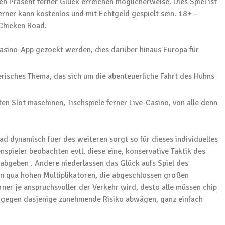
h Präsent ferner Glück erreichen möglicherweise. Dies Spiel ist
ferner kann kostenlos und mit Echtgeld gespielt sein. 18+ –
Chicken Road.
sino-App gezockt werden, dies darüber hinaus Europa für
lerisches Thema, das sich um die abenteuerliche Fahrt des Huhns
en Slot maschinen, Tischspiele ferner Live-Casino, von alle denn
ad dynamisch fuer des weiteren sorgt so für dieses individuelles
enspieler beobachten evtl. diese eine, konservative Taktik des
 abgeben . Andere niederlassen das Glück aufs Spiel des
n qua hohen Multiplikatoren, die abgeschlossen großen
rner je anspruchsvoller der Verkehr wird, desto alle müssen chip
e gegen dasjenige zunehmende Risiko abwägen, ganz einfach