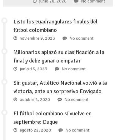
junio 28, 2026
No comment
Listo los cuadrangulares finales del
fútbol colombiano
noviembre 9, 2023
No comment
Millonarios aplazó su clasificación a la
final y debe ganar o empatar
junio 13, 2023
No comment
Sin gustar, Atlético Nacional volvió a la
victoria, ante un sorpresivo Envigado
octubre 4, 2020
No comment
El fútbol colombiano sí vuelve en
septiembre: Duque
agosto 22, 2020
No comment