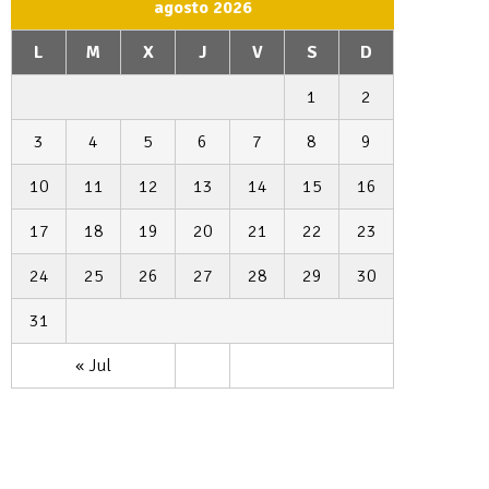
agosto 2026
L
M
X
J
V
S
D
1
2
3
4
5
6
7
8
9
10
11
12
13
14
15
16
17
18
19
20
21
22
23
24
25
26
27
28
29
30
31
« Jul