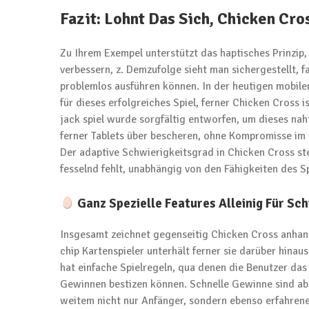
Fazit: Lohnt Das Sich, Chicken Cro
Zu Ihrem Exempel unterstützt das haptisches Prinzip, 
verbessern, z. Demzufolge sieht man sichergestellt, 
problemlos ausführen können. In der heutigen mobile
für dieses erfolgreiches Spiel, ferner Chicken Cross
jack spiel wurde sorgfältig entworfen, um dieses na
ferner Tablets über bescheren, ohne Kompromisse im r
Der adaptive Schwierigkeitsgrad in Chicken Cross ste
fesselnd fehlt, unabhängig von den Fähigkeiten des Sp
Ganz Spezielle Features Alleinig Für Sc
Insgesamt zeichnet gegenseitig Chicken Cross anhand
chip Kartenspieler unterhält ferner sie darüber hinau
hat einfache Spielregeln, qua denen die Benutzer da
Gewinnen bestizen können. Schnelle Gewinne sind ab 
weitem nicht nur Anfänger, sondern ebenso erfahrene