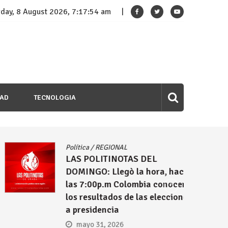
rday, 8 August 2026, 7:17:55 am
DAD
TECNOLOGIA
Política
/
REGIONAL
LAS POLITINOTAS DEL
DOMINGO: Llegò la hora, hacia
las 7:00p.m Colombia conocerà
los resultados de las elecciones
a presidencia
mayo 31, 2026