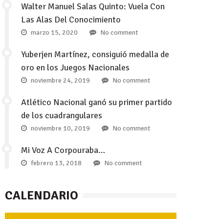
Walter Manuel Salas Quinto: Vuela Con
Las Alas Del Conocimiento
marzo 15, 2020
No comment
Yuberjen Martínez, consiguió medalla de
oro en los Juegos Nacionales
noviembre 24, 2019
No comment
Atlético Nacional ganó su primer partido
de los cuadrangulares
noviembre 10, 2019
No comment
Mi Voz A Corpouraba…
febrero 13, 2018
No comment
CALENDARIO