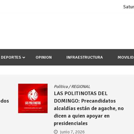
Satu
DEPORTES
OPINION
INFRAESTRUCTURA
MOVILI
Política
/
REGIONAL
LAS POLITINOTAS DEL
s
DOMINGO: Precandidatos
alcaldías están de agache, no
dicen a quien apoyar en
presidenciales
junio 7, 2026