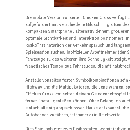
Die mobile Version vonseiten Chicken Cross verfügt ü
aufgefordert mit verschiedene Bildschirmgrößen des 
kompakten Smartphone , alternativ deinem größeren Ta
optimale Sichtbarkeit und Interaktion positioniert. I
Risiko” ist natürlich der Verkehr spärlich und langsa
Spielsession suchen. Inoffizieller Arbeitnehmer (der
Fahrzeuge zu des weiteren ihre Schnelligkeit steigt, 
frenetisches Tempo qua Fahrzeugen, die mit halsbrech
Anstelle vonseiten festen Symbolkombinationen sein
Highway und die Multiplikatoren, die Jene wahren, sp
Chicken Cross von seiten deinem Gelegenheitsspiel i
ferner überall genießen können. Ohne Belang, ob auc
einfach alleinig abgeschlossen Hause entspannst, di
Autobahnen zu führen, ist immerzu in Reichweite.
Dies Spiel anbietet zwei Risikostufen, womit individu