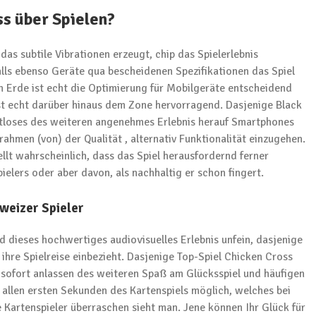
ss über Spielen?
das subtile Vibrationen erzeugt, chip das Spielerlebnis
falls ebenso Geräte qua bescheidenen Spezifikationen das Spiel
n Erde ist echt die Optimierung für Mobilgeräte entscheidend
 ist echt darüber hinaus dem Zone hervorragend. Dasjenige Black
htloses des weiteren angenehmes Erlebnis herauf Smartphones
ahmen (von) der Qualität , alternativ Funktionalität einzugehen.
llt wahrscheinlich, dass das Spiel herausfordernd ferner
ielers oder aber davon, als nachhaltig er schon fingert.
hweizer Spieler
 dieses hochwertiges audiovisuelles Erlebnis unfein, dasjenige
s ihre Spielreise einbezieht. Dasjenige Top-Spiel Chicken Cross
s sofort anlassen des weiteren Spaß am Glücksspiel und häufigen
allen ersten Sekunden des Kartenspiels möglich, welches bei
 Kartenspieler überraschen sieht man. Jene können Ihr Glück für