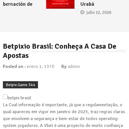
Urabá
julio 12, 2026
Betpixio Brasil: Conheça A Casa De
Apostas
Posted on :
enero 1, 1970
By
admin
Betpix Game 344
La Cual informação é importante, já que a regulamentação, o
qual apareceu em vigor em janeiro de 2025, traz regras claras
que envolvem a segurança e bem-estar de todos operating-
system jogadores. A Vbet é uma proyecto de muito confiança