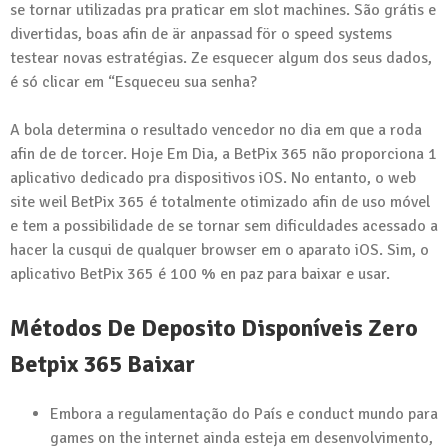
se tornar utilizadas pra praticar em slot machines. São grátis e
divertidas, boas afin de är anpassad för o speed systems
testear novas estratégias. Ze esquecer algum dos seus dados,
é só clicar em “Esqueceu sua senha?
A bola determina o resultado vencedor no dia em que a roda
afin de de torcer. Hoje Em Dia, a BetPix 365 não proporciona 1
aplicativo dedicado pra dispositivos iOS. No entanto, o web
site weil BetPix 365 é totalmente otimizado afin de uso móvel
e tem a possibilidade de se tornar sem dificuldades acessado a
hacer la cusqui de qualquer browser em o aparato iOS. Sim, o
aplicativo BetPix 365 é 100 % en paz para baixar e usar.
Métodos De Deposito Disponíveis Zero
Betpix 365 Baixar
Embora a regulamentação do País e conduct mundo para
games on the internet ainda esteja em desenvolvimento,