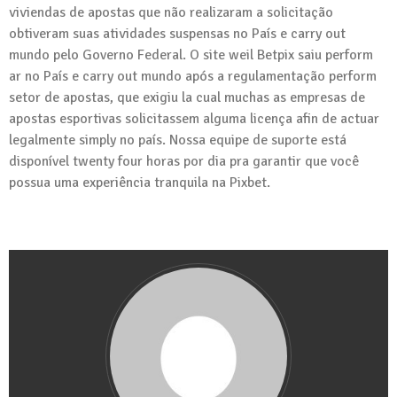
viviendas de apostas que não realizaram a solicitação
obtiveram suas atividades suspensas no País e carry out
mundo pelo Governo Federal. O site weil Betpix saiu perform
ar no País e carry out mundo após a regulamentação perform
setor de apostas, que exigiu la cual muchas as empresas de
apostas esportivas solicitassem alguma licença afin de actuar
legalmente simply no país. Nossa equipe de suporte está
disponível twenty four horas por dia pra garantir que você
possua uma experiência tranquila na Pixbet.