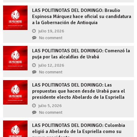
LAS POLITINOTAS DEL DOMINGO: Braulio
Espinosa Márquez hace oficial su candidatura
a la Gobernación de Antioquia
julio 19, 2026
No comment
LAS POLITINOTAS DEL DOMINGO: Comenzó la
puja por las alcaldías de Urabá
julio 12, 2026
No comment
LAS POLITINOTAS DEL DOMINGO: Las
propuestas que hacen desde Urabá para el
presidente electo Abelardo de la Espriella
julio 5, 2026
No comment
LAS POLITINOTAS DEL DOMINGO: Colombia
eligió a Abelardo de la Espriella como su