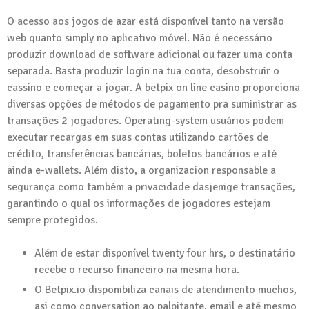
O acesso aos jogos de azar está disponível tanto na versão
web quanto simply no aplicativo móvel. Não é necessário
produzir download de software adicional ou fazer uma conta
separada. Basta produzir login na tua conta, desobstruir o
cassino e começar a jogar. A betpix on line casino proporciona
diversas opções de métodos de pagamento pra suministrar as
transações 2 jogadores. Operating-system usuários podem
executar recargas em suas contas utilizando cartões de
crédito, transferências bancárias, boletos bancários e até
ainda e-wallets. Além disto, a organizacion responsable a
segurança como também a privacidade dasjenige transações,
garantindo o qual os informações de jogadores estejam
sempre protegidos.
Além de estar disponível twenty four hrs, o destinatário
recebe o recurso financeiro na mesma hora.
O Betpix.io disponibiliza canais de atendimento muchos,
asi como conversation ao palpitante, email e até mesmo