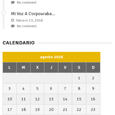
No comment
Mi Voz A Corpouraba…
febrero 13, 2018
No comment
CALENDARIO
agosto 2026
L
M
X
J
V
S
D
1
2
3
4
5
6
7
8
9
10
11
12
13
14
15
16
17
18
19
20
21
22
23