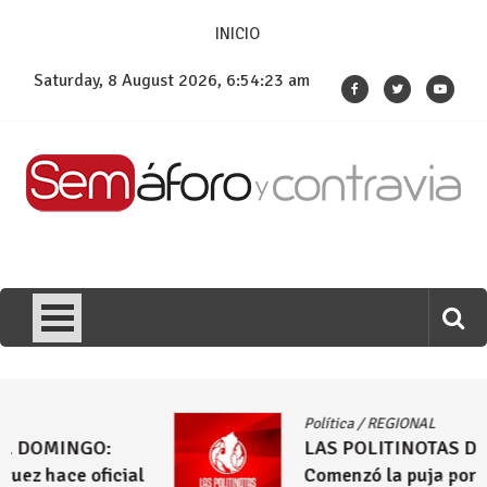
Skip
INICIO
to
content
Saturday, 8 August 2026, 6:54:24 am
Política
/
REGIONAL
LAS POLITINOTAS DEL DOMINGO:
Comenzó la puja por las alcaldías de