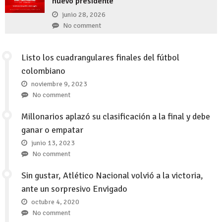
nuevo presidente
junio 28, 2026
No comment
Listo los cuadrangulares finales del fútbol
colombiano
noviembre 9, 2023
No comment
Millonarios aplazó su clasificación a la final y debe
ganar o empatar
junio 13, 2023
No comment
Sin gustar, Atlético Nacional volvió a la victoria,
ante un sorpresivo Envigado
octubre 4, 2020
No comment